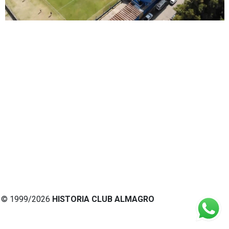
© 1999/2026
HISTORIA CLUB ALMAGRO