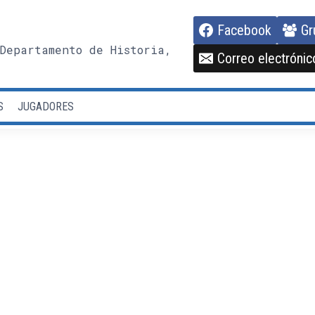
Facebook
Gr
Departamento de Historia,
Correo electrónic
S
JUGADORES