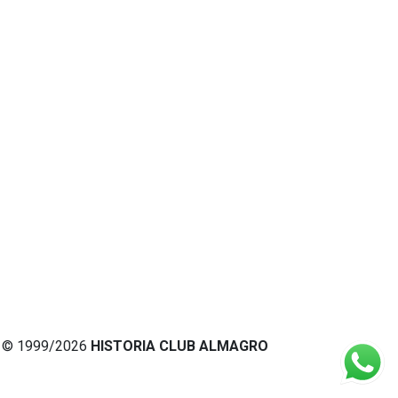
© 1999/2026
HISTORIA CLUB ALMAGRO