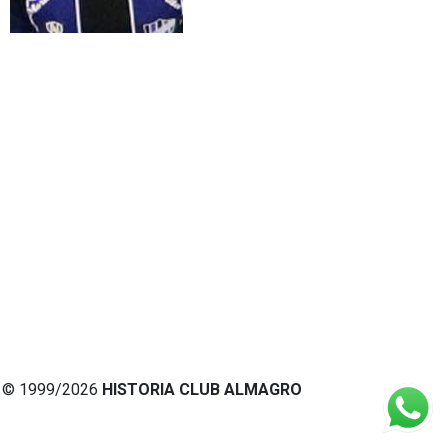
© 1999/2026
HISTORIA CLUB ALMAGRO