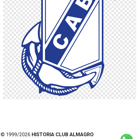
© 1999/2026
HISTORIA CLUB ALMAGRO