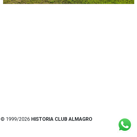
© 1999/2026
HISTORIA CLUB ALMAGRO