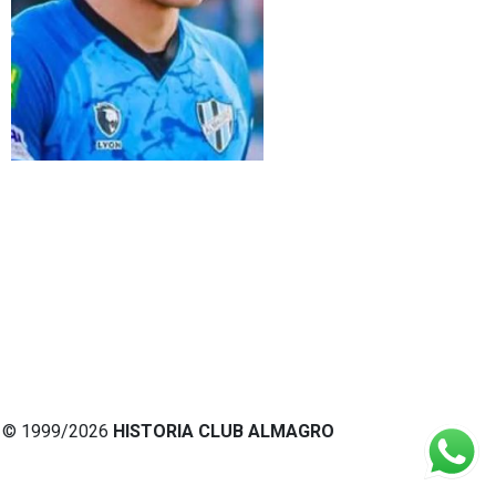
© 1999/2026
HISTORIA CLUB ALMAGRO