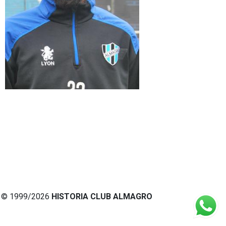
© 1999/2026
HISTORIA CLUB ALMAGRO