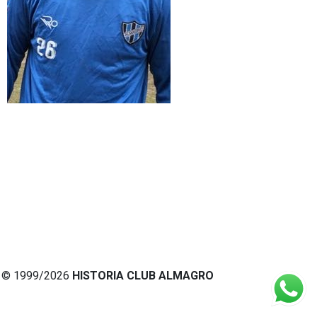
© 1999/2026
HISTORIA CLUB ALMAGRO