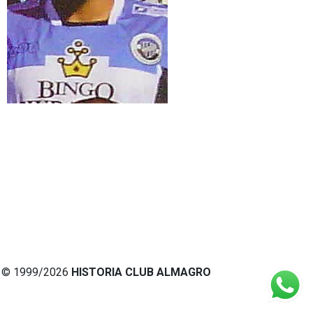
© 1999/2026
HISTORIA CLUB ALMAGRO