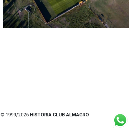
© 1999/2026
HISTORIA CLUB ALMAGRO