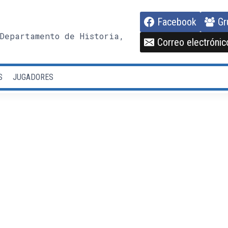
Facebook
Gr
Departamento de Historia,
Correo electrónic
S
JUGADORES