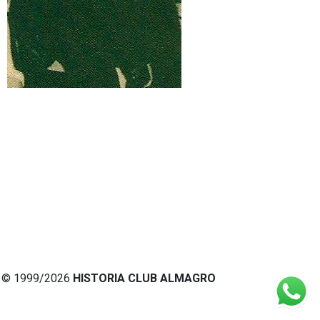
© 1999/2026
HISTORIA CLUB ALMAGRO