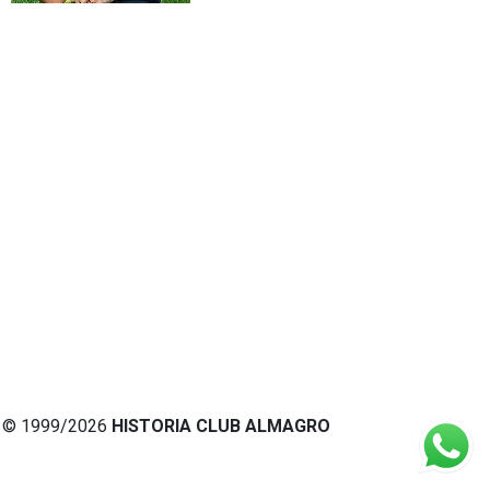
© 1999/2026
HISTORIA CLUB ALMAGRO