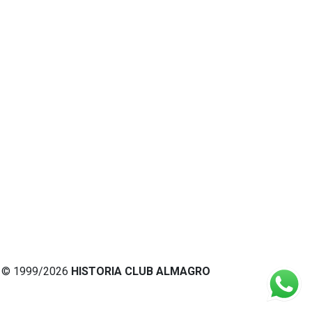
© 1999/2026
HISTORIA CLUB ALMAGRO