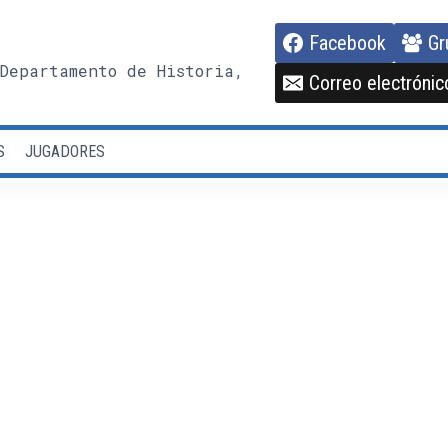
Facebook
Gr
Departamento de Historia,
Correo electrónic
S
JUGADORES