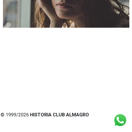
© 1999/2026
HISTORIA CLUB ALMAGRO