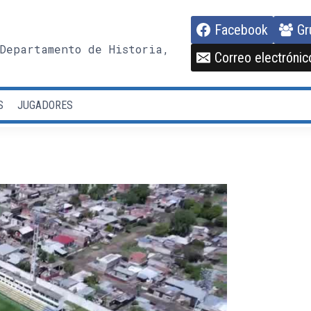
Facebook
Gr
Departamento de Historia,
Correo electrónic
S
JUGADORES