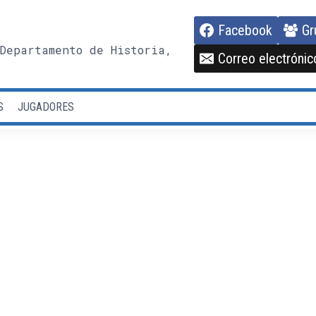
Facebook
Gr
Departamento de Historia,
Correo electrónic
S
JUGADORES