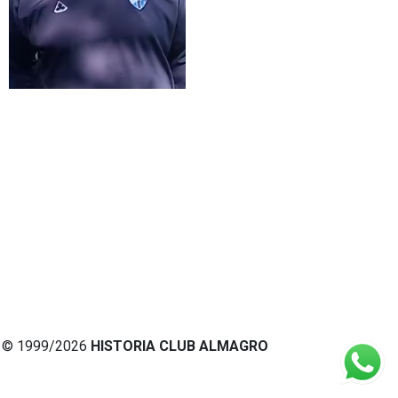
© 1999/2026
HISTORIA CLUB ALMAGRO