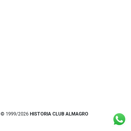
© 1999/2026
HISTORIA CLUB ALMAGRO