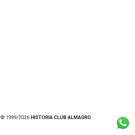
© 1999/2026
HISTORIA CLUB ALMAGRO