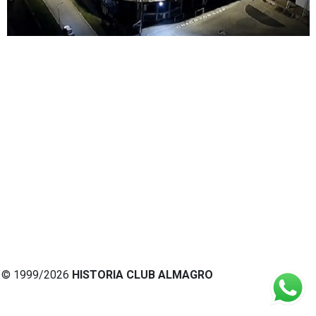
© 1999/2026
HISTORIA CLUB ALMAGRO