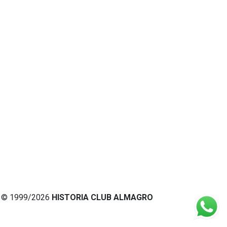
© 1999/2026
HISTORIA CLUB ALMAGRO