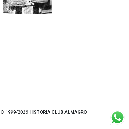
© 1999/2026
HISTORIA CLUB ALMAGRO