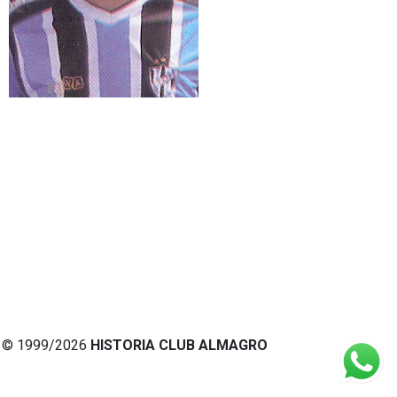
© 1999/2026
HISTORIA CLUB ALMAGRO