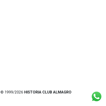
© 1999/2026
HISTORIA CLUB ALMAGRO