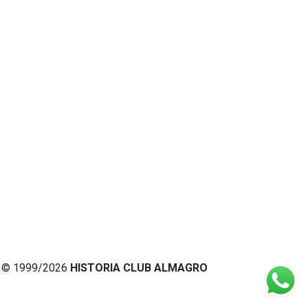
© 1999/2026
HISTORIA CLUB ALMAGRO