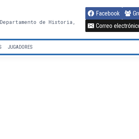
Facebook
Gr
Departamento de Historia,
Correo electrónic
S
JUGADORES