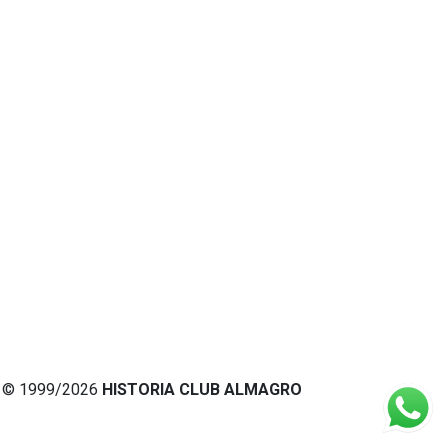
© 1999/2026
HISTORIA CLUB ALMAGRO