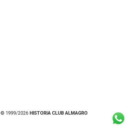
© 1999/2026
HISTORIA CLUB ALMAGRO