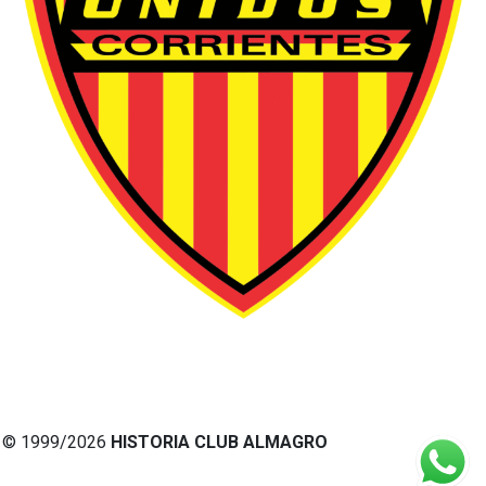
© 1999/2026
HISTORIA CLUB ALMAGRO