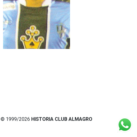
© 1999/2026
HISTORIA CLUB ALMAGRO