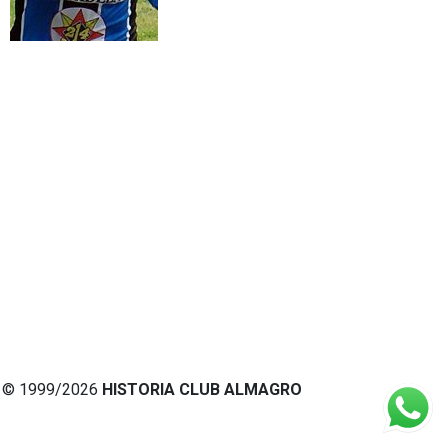
© 1999/2026
HISTORIA CLUB ALMAGRO