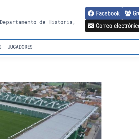
Facebook
Gr
Departamento de Historia,
Correo electrónic
S
JUGADORES