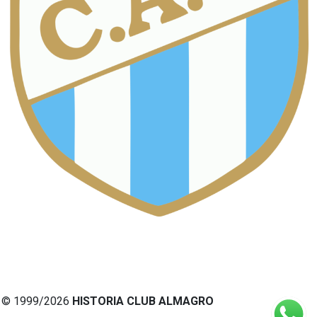
© 1999/2026
HISTORIA CLUB ALMAGRO