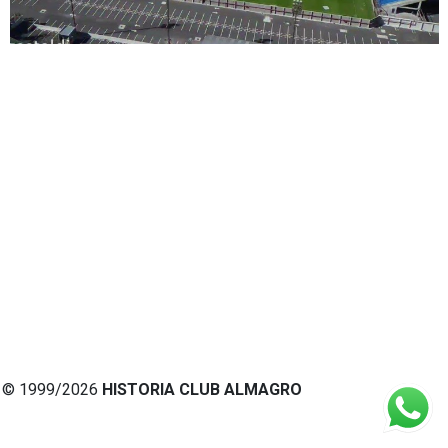
© 1999/2026
HISTORIA CLUB ALMAGRO