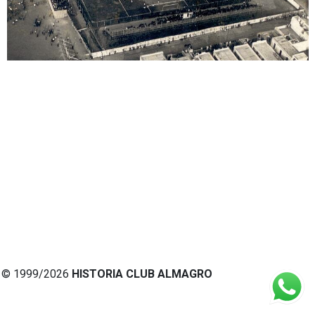
© 1999/2026
HISTORIA CLUB ALMAGRO