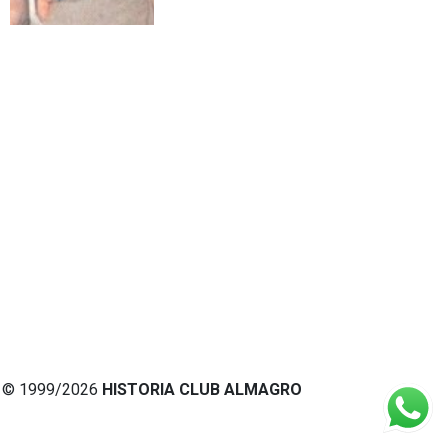
© 1999/2026
HISTORIA CLUB ALMAGRO