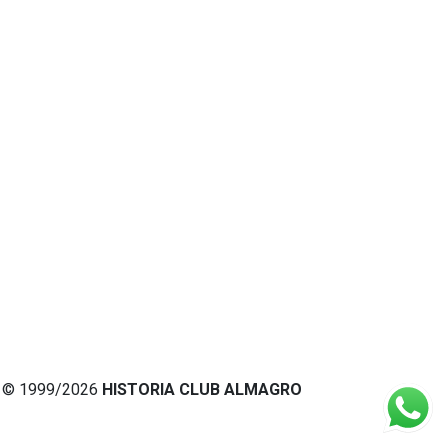
© 1999/2026
HISTORIA CLUB ALMAGRO