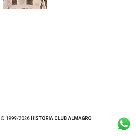
© 1999/2026
HISTORIA CLUB ALMAGRO