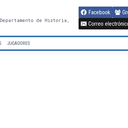
Facebook
Gr
Departamento de Historia,
Correo electrónic
S
JUGADORES