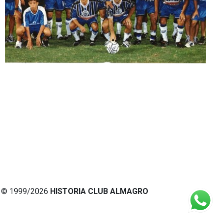
© 1999/2026
HISTORIA CLUB ALMAGRO