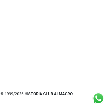
© 1999/2026
HISTORIA CLUB ALMAGRO