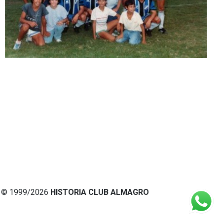
© 1999/2026
HISTORIA CLUB ALMAGRO