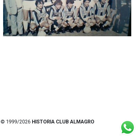
© 1999/2026
HISTORIA CLUB ALMAGRO