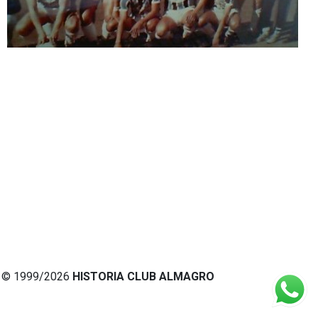
© 1999/2026
HISTORIA CLUB ALMAGRO