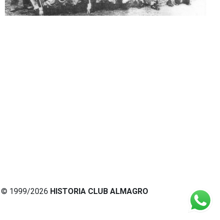
© 1999/2026
HISTORIA CLUB ALMAGRO