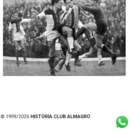
© 1999/2026
HISTORIA CLUB ALMAGRO