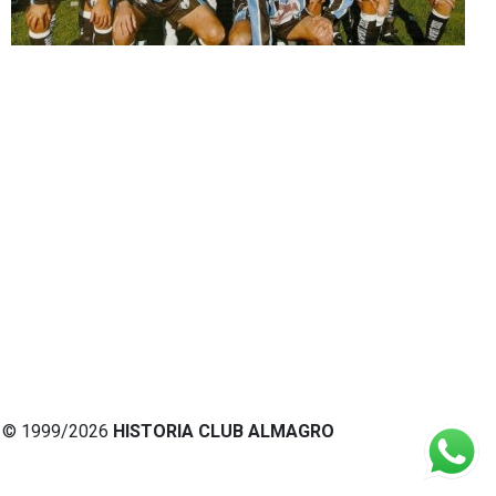
© 1999/2026
HISTORIA CLUB ALMAGRO